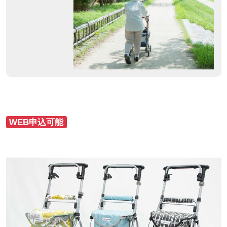
WEB申込可能