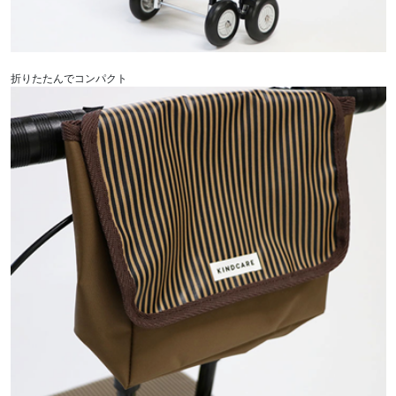
折りたたんでコンパクト