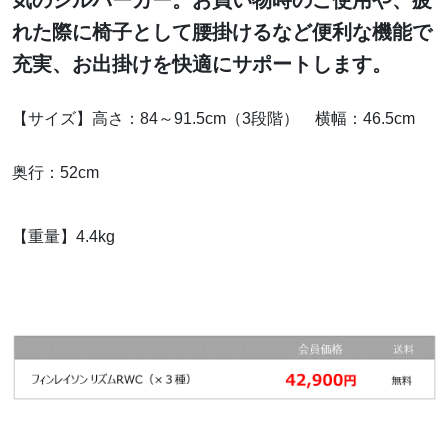
気のシルバーカー。お買い物時のご使用や、疲
れた際に椅子として腰掛けるなど便利な機能で
充実、お出掛けを快適にサポートします。
【サイズ】高さ：84～91.5cm（3段階）
横幅：46.5cm
奥行：52cm
【重量】4.4kg