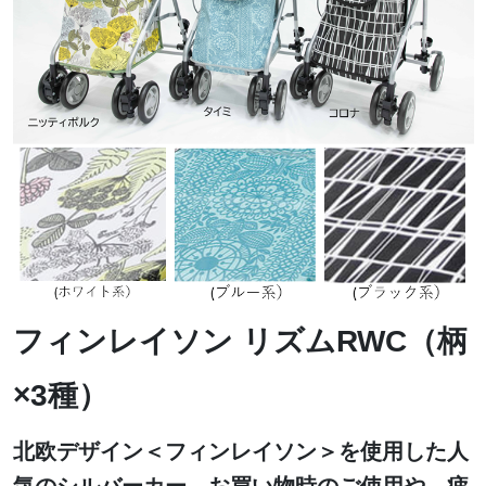
フィンレイソン リズムRWC（柄
×3種）
北欧デザイン＜フィンレイソン＞を使用した人