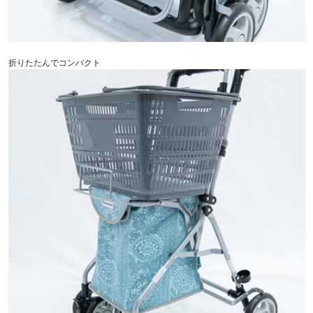
折りたたんでコンパクト