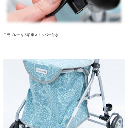
手元ブレーキ＆駐車ストッパー付き