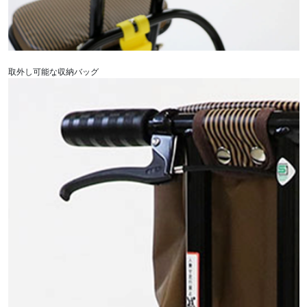
取外し可能な収納バッグ