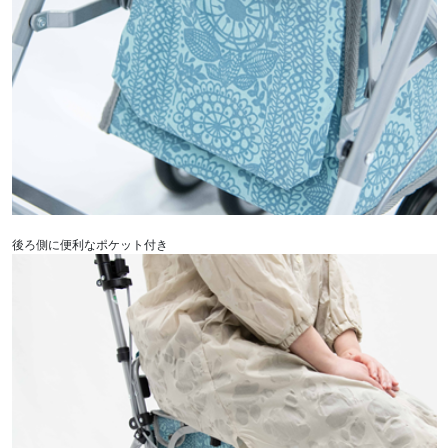
後ろ側に便利なポケット付き