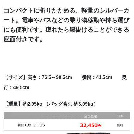
コンパクトに折りたためる、軽量のシルバーカ
ート。電車やバスなどの乗り物移動や持ち運び
にも便利です。疲れたら腰掛けることができる
座面付きです。
【サイズ】高さ：76.5～90.5cm
横幅：41.5cm 奥
行：49.5cm
【重量】約2.95kg （バッグ含む 約3.09kg）