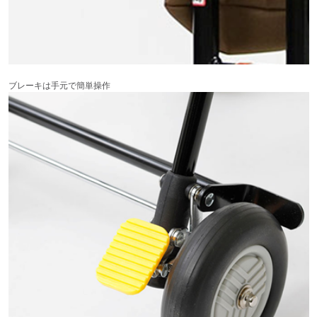
ブレーキは手元で簡単操作