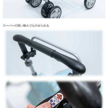
スーパーの買い物カゴものせられる