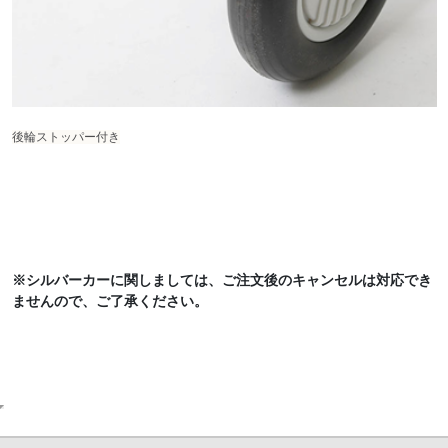
後輪ストッパー付き
※シルバーカーに関しましては、ご注文後のキャンセルは対応でき
ませんので、ご了承ください。