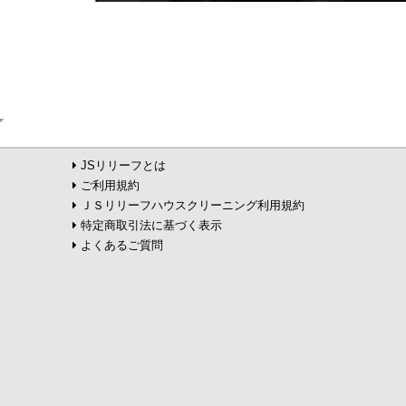
JSリリーフとは
ご利用規約
ＪＳリリーフハウスクリーニング利用規約
特定商取引法に基づく表示
よくあるご質問