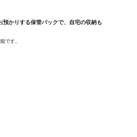
お預かりする保管パックで、自宅の収納も
可能です。