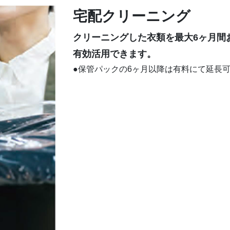
宅配クリーニング
クリーニングした衣類を最大6ヶ月間
有効活用できます。
●保管パックの6ヶ月以降は有料にて延長