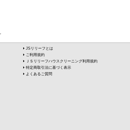
JSリリーフとは
ご利用規約
ＪＳリリーフハウスクリーニング利用規約
特定商取引法に基づく表示
よくあるご質問