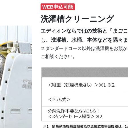
WEB申込可能
洗濯槽クリーニング
エディオンならではの技術と「まごこ
し、洗濯槽、水桶、本体などを隅々ま
スタンダードコース以外は洗濯機をお預か
ご相談ください。