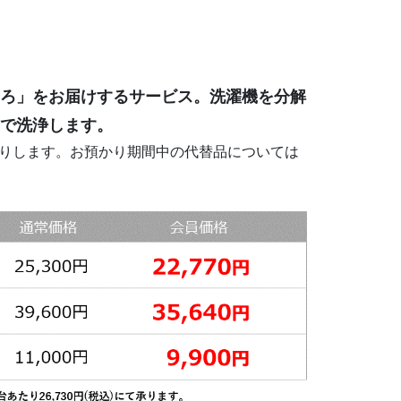
ろ」をお届けするサービス。洗濯機を分解
で洗浄します。
りします。お預かり期間中の代替品については