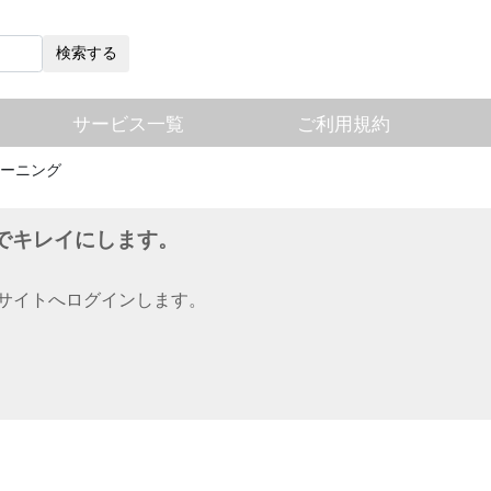
検索する
サービス一覧
ご利用規約
ーニング
でキレイにします。
用サイトへログインします。