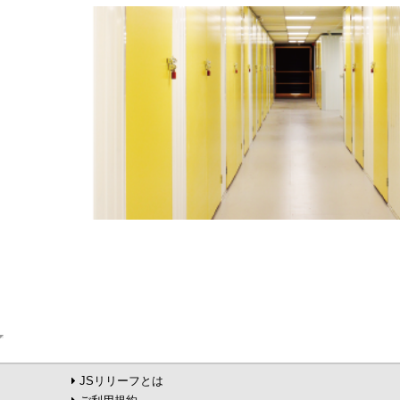
JSリリーフとは