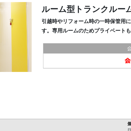
ルーム型トランクルー
引越時やリフォーム時の一時保管用に
す。専用ルームのためプライベートも